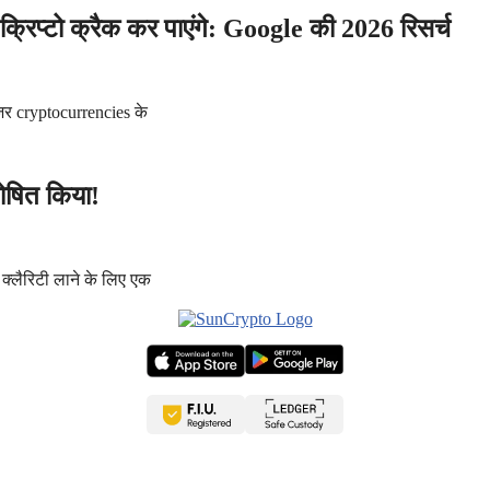
प्टो क्रैक कर पाएंगे: Google की 2026 रिसर्च
जर cryptocurrencies के
ोषित किया!
 क्लैरिटी लाने के लिए एक