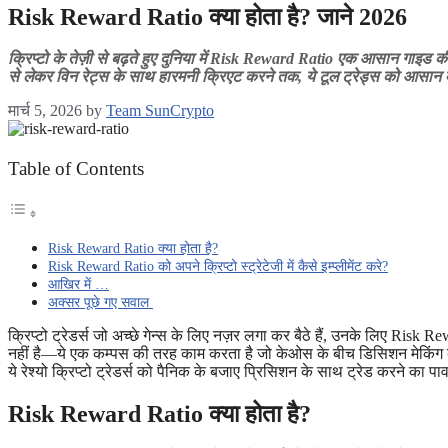
Risk Reward Ratio क्या होता है? जाने 2026
क्रिप्टो के तेज़ी से बढ़ते हुए दुनिया में Risk Reward Ratio एक आसान गाइड 
से लेकर विन रेट्स के साथ हारमनी क्रिएट करने तक, ये टूल ट्रेड्स को आसान ब
मार्च 5, 2026
by
Team SunCrypto
Table of Contents
Risk Reward Ratio क्या होता है?
Risk Reward Ratio को अपने क्रिप्टो स्ट्रेटेजी में कैसे इम्प्लीमेंट करे?
आखिर में …
अक्सर पूछे गए सवाल
क्रिप्टो ट्रेडर्स जो अच्छे गेन्स के लिए नज़र लगा कर बैठे हैं, उनके लिए Risk
नहीं है—ये एक कम्पस की तरह काम करता है जो केओस के बीच डिसिशन मेकिंग 
ये रेश्यो क्रिप्टो ट्रेडर्स को पैनिक के बजाए प्रिसिशन के साथ ट्रेड करने का 
Risk Reward Ratio क्या होता है?