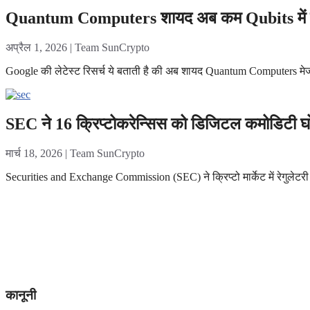
Quantum Computers शायद अब कम Qubits में क्रि
अप्रैल 1, 2026 | Team SunCrypto
Google की लेटेस्ट रिसर्च ये बताती है की अब शायद Quantum Computers मे
SEC ने 16 क्रिप्टोकरेन्सिस को डिजिटल कमोडिटी घ
मार्च 18, 2026 | Team SunCrypto
Securities and Exchange Commission (SEC) ने क्रिप्टो मार्केट में रेगुलेटरी
कानूनी