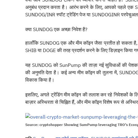
अनुबंध प्रदान करता है। आरंभ करने के लिए, आपको पहले एक Su
SUNDOG/INR स्पॉट ट्रेडिंग पेज या SUNDOGINR परपेचुअल कॉन्ट
क्या SUNDOG एक अच्छा निवेश है?
हालाँकि SUNDOG एक और मीम कॉइन जैसा प्रतीत हो सकता है, इ
SHIB या DOGE की तरह प्रदर्शन करने के लिए डिज़ाइन किया गय
यह SUNDOG को SunPump की ताज़ा नई सुविधाओं की पेशकश करते
की अनुमति देता है। कई अन्य मीम कॉइन की तुलना में, SUNDOG
विकास किया है।
इसलिए, अगले ट्रेंडिंग मीम कॉइन की तलाश कर रहे निवेशकों के 
बाज़ार अस्थिरता से चिह्नित हैं, और मीम कॉइन विशेष रूप से अस्थिर
Source: cryptohopper Showing SumPump leveraging TRO’s Ecosy