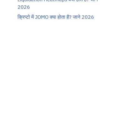
2026
क्रिप्टो में JOMO क्या होता है? जाने 2026