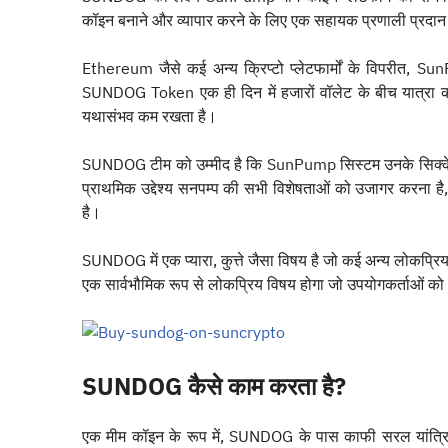
कॉइन बनाने और व्यापार करने के लिए एक सहायक प्रणाली प्रदान
Ethereum जैसे कई अन्य क्रिप्टो प्लेटफार्मों के विपरीत, Sun
SUNDOG Token एक ही दिन में हजारों वॉलेट के बीच यात्रा 
यथासंभव कम रखता है।
SUNDOG टीम को उम्मीद है कि SunPump सिस्टम उनके सिक्के
प्राथमिक उद्देश्य सनपम्प की सभी विशेषताओं को उजागर करना ह
है।
SUNDOG में एक प्यारा, कुत्ते जैसा विषय है जो कई अन्य लोकप्
एक सार्वभौमिक रूप से लोकप्रिय विषय होगा जो उपयोगकर्ताओं
SUNDOG कैसे काम करता है?
एक मीम कॉइन के रूप में, SUNDOG के पास काफी सरल यांत्