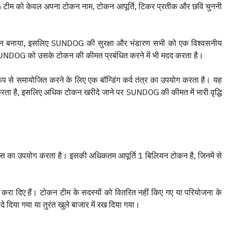
G टीम को केवल अपना टोकन नाम, टोकन आपूर्ति, टिकर प्रतीक और छवि चुननी
न बनाया, इसलिए SUNDOG की सुरक्षा और भंडारण सभी को एक विश्वसनीय
 SUNDOG को उसके टोकन की कीमत प्रबंधित करने में भी मदद करता है।
प से समायोजित करने के लिए एक बॉन्डिंग कर्व तंत्र का उपयोग करता है। यह
रता है, इसलिए अधिक टोकन खरीदे जाने पर SUNDOG की कीमत में भारी वृद्धि
 का उपयोग करता है। इसकी अधिकतम आपूर्ति 1 बिलियन टोकन है, जिनमें से
करा दिए हैं। टोकन टीम के सदस्यों को वितरित नहीं किए गए या परियोजना के
े दिया गया या तुरंत खुले बाजार में रख दिया गया।