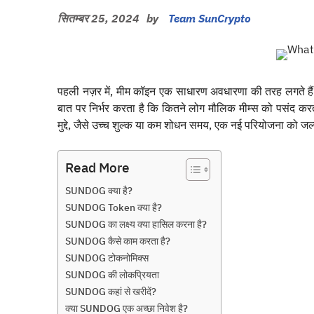
सितम्बर 25, 2024
by
Team SunCrypto
पहली नज़र में, मीम कॉइन एक साधारण अवधारणा की तरह लगते हैं।
बात पर निर्भर करता है कि कितने लोग मौलिक मीम्स को पसंद करत
मुद्दे, जैसे उच्च शुल्क या कम शोधन समय, एक नई परियोजना को जल्
Read More
SUNDOG क्या है?
SUNDOG Token क्या है?
SUNDOG का लक्ष्य क्या हासिल करना है?
SUNDOG कैसे काम करता है?
SUNDOG टोकनोमिक्स
SUNDOG की लोकप्रियता
SUNDOG कहां से खरीदें?
क्या SUNDOG एक अच्छा निवेश है?