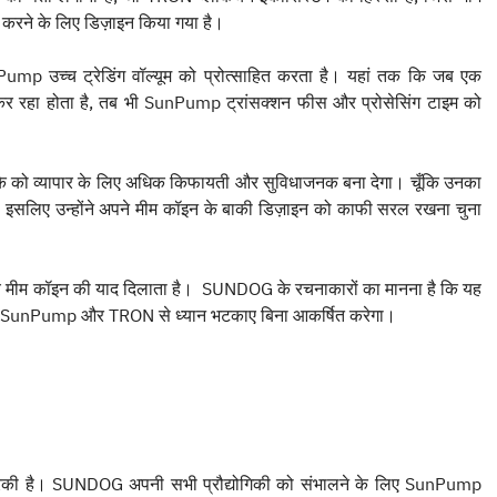
 करने के लिए डिज़ाइन किया गया है।
Pump उच्च ट्रेडिंग वॉल्यूम को प्रोत्साहित करता है। यहां तक ​​कि जब एक
कर रहा होता है, तब भी SunPump ट्रांसक्शन फीस और प्रोसेसिंग टाइम को
 को व्यापार के लिए अधिक किफायती और सुविधाजनक बना देगा। चूँकि उनका
ै, इसलिए उन्होंने अपने मीम कॉइन के बाकी डिज़ाइन को काफी सरल रखना चुना
रिय मीम कॉइन की याद दिलाता है। SUNDOG के रचनाकारों का मानना ​​है कि यह
 को SunPump और TRON से ध्यान भटकाए बिना आकर्षित करेगा।
रिकी है। SUNDOG अपनी सभी प्रौद्योगिकी को संभालने के लिए SunPump