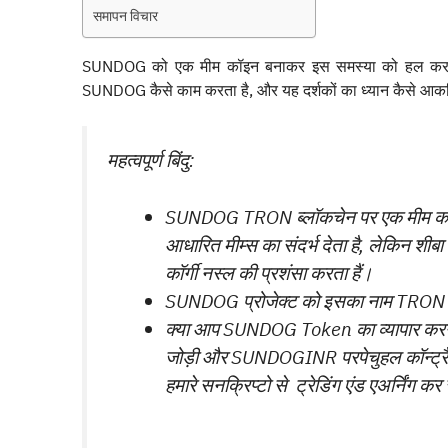
समापन विचार
SUNDOG को एक मीम कॉइन बनाकर इस समस्या को हल करने क
SUNDOG कैसे काम करता है, और यह दर्शकों का ध्यान कैसे आकर्ष
महत्वपूर्ण बिंदु:
SUNDOG TRON ब्लॉकचेन पर एक मीम कॉइन 
आधारित मीम्स का संदर्भ देता है, लेकिन शीबा
कॉर्गी नस्ल की प्रशंसा करता हैं।
SUNDOG प्रोजेक्ट को इसका नाम TRON Sun
क्या आप SUNDOG Token का व्यापार करना 
जोड़ी और SUNDOGINR परपेचुहल कॉन्ट्रैक्ट
हमारे सनक्रिप्टो से ट्रेडिंग एंड एअर्निंग कर 