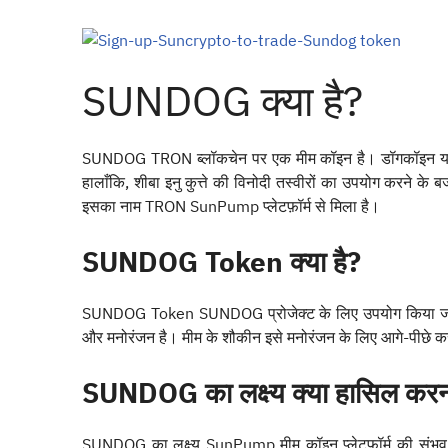
SUNDOG क्या है?
SUNDOG TRON ब्लॉकचेन पर एक मीम कॉइन है। डॉगकॉइन या शीब
हालाँकि, शीबा इनु कुत्ते की विनोदी तस्वीरों का उपयोग करने 
इसका नाम TRON SunPump प्लेटफ़ॉर्म से मिला है।
SUNDOG Token क्या है?
SUNDOG Token SUNDOG प्रोजेक्ट के लिए उपयोग किया जान
और मनोरंजन है। मीम के शौकीन इसे मनोरंजन के लिए आगे-पीछे कर 
SUNDOG का लक्ष्य क्या हासिल करन
SUNDOG का लक्ष्य SunPump मीम कॉइन प्लेटफॉर्म की संभव क