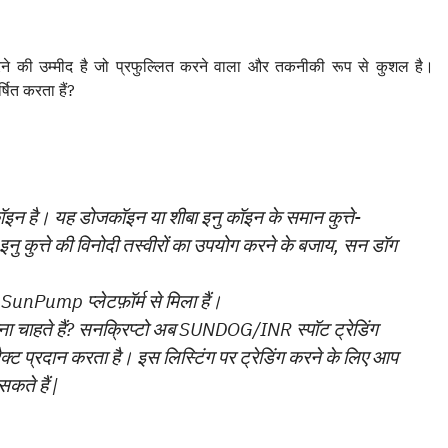
ी उम्मीद है जो प्रफुल्लित करने वाला और तकनीकी रूप से कुशल है।
ित करता हैं?
है। यह डोजकॉइन या शीबा इनु कॉइन के समान कुत्ते-
 इनु कुत्ते की विनोदी तस्वीरों का उपयोग करने के बजाय, सन डॉग
Pump प्लेटफ़ॉर्म से मिला हैं।
चाहते हैं? सनक्रिप्टो अब SUNDOG/INR स्पॉट ट्रेडिंग
 प्रदान करता है। इस लिस्टिंग पर ट्रेडिंग करने के लिए आप
सकते हैं |