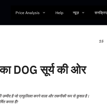
Price Analysis
Help
न्यूज़
सनक्रिप्
15
 DOG सूर्य की ओर
्मीद है जो प्रफुल्लित करने वाला और तकनीकी रूप से कुशल है।
षित करता हैं?