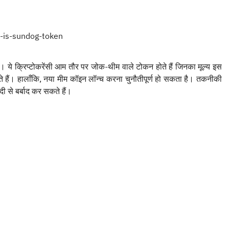
 ये क्रिप्टोकरेंसी आम तौर पर जोक-थीम वाले टोकन होते हैं जिनका मूल्य इस
े हैं। हालाँकि, नया मीम कॉइन लॉन्च करना चुनौतीपूर्ण हो सकता है। तकनीकी
दी से बर्बाद कर सकते हैं।