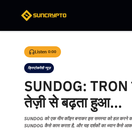
Skip
to
content
Listen
0:00
क्रिप्टोकरेंसी न्यूज़
Categories
SUNDOG: TRON का
तेज़ी से बढ़ता हुआ…
SUNDOG को एक मीम कॉइन बनाकर इस समस्या को हल करने की उम
SUNDOG कैसे काम करता है, और यह दर्शकों का ध्यान कैसे आकर्