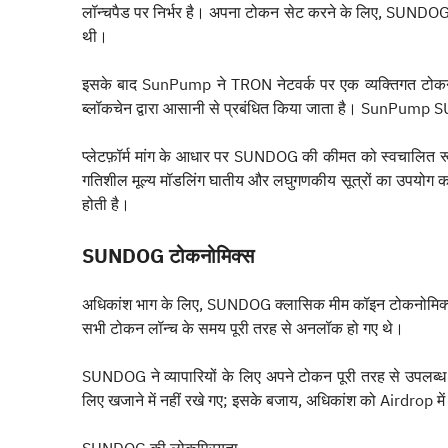
लॉन्चपैड पर निर्भर है। अपना टोकन सेट करने के लिए, SUNDO
थी।
इसके बाद SunPump ने TRON नेटवर्क पर एक व्यक्तिगत टोक
ब्लॉकचेन द्वारा आसानी से प्रबंधित किया जाता है। SunPump
प्लेटफ़ॉर्म मांग के आधार पर SUNDOG की कीमत को स्वचालित रू
गतिशील मूल्य मॉडलिंग घातीय और लघुगणकीय सूत्रों का उपयोग क
होती है।
SUNDOG टोकनोमिक्स
अधिकांश भाग के लिए, SUNDOG क्लासिक मीम कॉइन टोकनोमिक्स
सभी टोकन लॉन्च के समय पूरी तरह से अनलॉक हो गए थे।
SUNDOG ने व्यापारियों के लिए अपने टोकन पूरी तरह से उपलब्ध 
लिए खजाने में नहीं रखे गए; इसके बजाय, अधिकांश को Airdrop में द