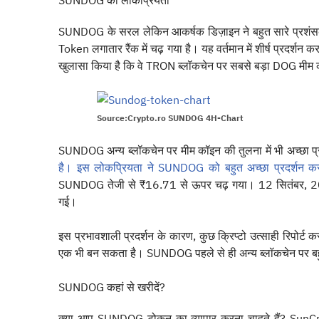
SUNDOG की लोकप्रियता
SUNDOG के सरल लेकिन आकर्षक डिज़ाइन ने बहुत सारे प्रशंसको
Token लगातार रैंक में चढ़ गया है। यह वर्तमान में शीर्ष प्रदर
खुलासा किया है कि वे TRON ब्लॉकचेन पर सबसे बड़ा DOG मीम 
Source:Crypto.ro SUNDOG 4H-Chart
SUNDOG अन्य ब्लॉकचेन पर मीम कॉइन की तुलना में भी अच्छा प्
है। इस लोकप्रियता ने SUNDOG को बहुत अच्छा प्रदर्शन कर
SUNDOG तेजी से ₹16.71 से ऊपर चढ़ गया। 12 सितंबर, 20
गई।
इस प्रभावशाली प्रदर्शन के कारण, कुछ क्रिप्टो उत्साही रिपोर्ट क
एक भी बन सकता है। SUNDOG पहले से ही अन्य ब्लॉकचेन पर बहु
SUNDOG कहां से खरीदें?
क्या आप SUNDOG टोकन का व्यापार करना चाहते हैं? Su