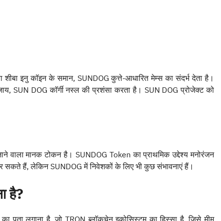
ा इनु कॉइन के समान, SUNDOG कुत्ते-आधारित मेम्स का संदर्भ देता है।
के बजाय, SUN DOG कॉर्गी नस्ल की प्रशंसा करता है। SUN DOG प्रोजेक्ट को
े वाला मानक टोकन है। SUNDOG Token का प्राथमिक उद्देश्य मनोरंजन
सकते हैं, लेकिन SUNDOG में निवेशकों के लिए भी कुछ संभावनाएं हैं।
ा है?
ा पता लगाना है, जो TRON ब्लॉकचेन इकोसिस्टम का हिस्सा है, जिसे मीम