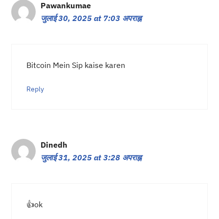
Pawankumae
जुलाई 30, 2025 at 7:03 अपराह्न
Bitcoin Mein Sip kaise karen
Reply
Dinedh
जुलाई 31, 2025 at 3:28 अपराह्न
👍ok