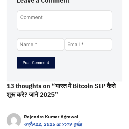
Leave a Comment
13 thoughts on “भारत में Bitcoin SIP कैसे
शुरू करे? जाने 2025”
Rajendra Kumar Agrawal
अप्रैल 22, 2025 at 7:49 पूर्वाह्न