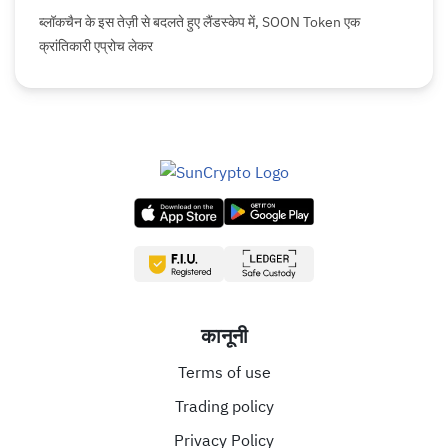
ब्लॉकचैन के इस तेज़ी से बदलते हुए लैंडस्केप में, SOON Token एक
क्रांतिकारी एप्रोच लेकर
कानूनी
Terms of use
Trading policy
Privacy Policy