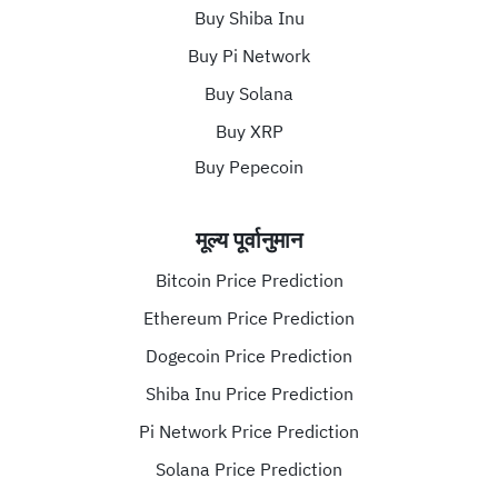
Buy Shiba Inu
Buy Pi Network
Buy Solana
Buy XRP
Buy Pepecoin
मूल्य पूर्वानुमान
Bitcoin Price Prediction
Ethereum Price Prediction
Dogecoin Price Prediction
Shiba Inu Price Prediction
Pi Network Price Prediction
Solana Price Prediction