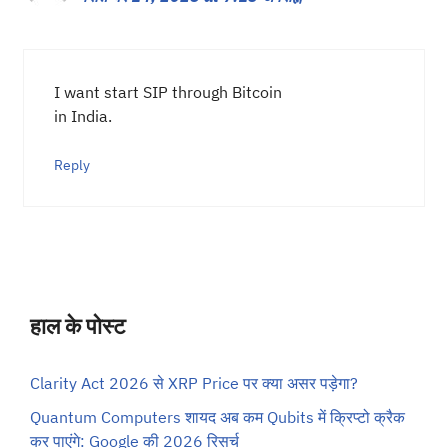
I want start SIP through Bitcoin
in India.
Reply
हाल के पोस्ट
Clarity Act 2026 से XRP Price पर क्या असर पड़ेगा?
Quantum Computers शायद अब कम Qubits में क्रिप्टो क्रैक
कर पाएंगे: Google की 2026 रिसर्च