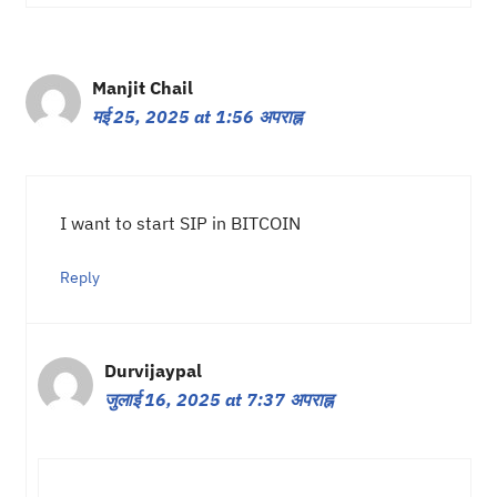
Manjit Chail
मई 25, 2025 at 1:56 अपराह्न
I want to start SIP in BITCOIN
Reply
Durvijaypal
जुलाई 16, 2025 at 7:37 अपराह्न