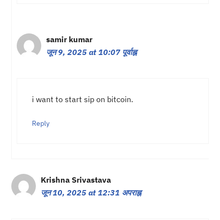
samir kumar
जून 9, 2025 at 10:07 पूर्वाह्न
i want to start sip on bitcoin.
Reply
Krishna Srivastava
जून 10, 2025 at 12:31 अपराह्न