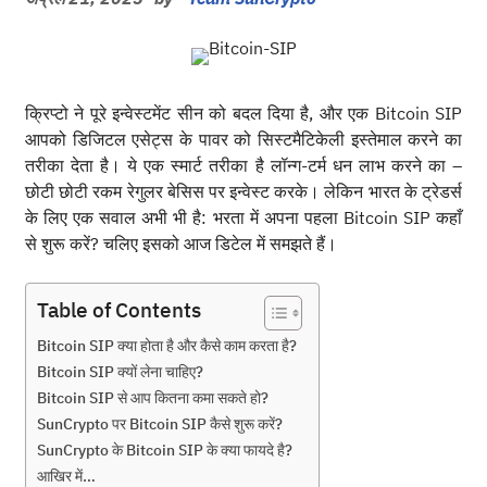
क्रिप्टो ने पूरे इन्वेस्टमेंट सीन को बदल दिया है, और एक Bitcoin SIP
आपको डिजिटल एसेट्स के पावर को सिस्टमैटिकेली इस्तेमाल करने का
तरीका देता है। ये एक स्मार्ट तरीका है लॉन्ग-टर्म धन लाभ करने का –
छोटी छोटी रकम रेगुलर बेसिस पर इन्वेस्ट करके। लेकिन भारत के ट्रेडर्स
के लिए एक सवाल अभी भी है: भरता में अपना पहला Bitcoin SIP कहाँ
से शुरू करें? चलिए इसको आज डिटेल में समझते हैं।
Table of Contents
Bitcoin SIP क्या होता है और कैसे काम करता है?
Bitcoin SIP क्यों लेना चाहिए?
Bitcoin SIP से आप कितना कमा सकते हो?
SunCrypto पर Bitcoin SIP कैसे शुरू करें?
SunCrypto के Bitcoin SIP के क्या फायदे है?
आखिर में…