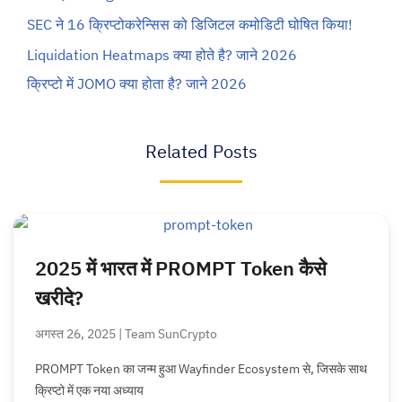
SEC ने 16 क्रिप्टोकरेन्सिस को डिजिटल कमोडिटी घोषित किया!
Liquidation Heatmaps क्या होते है? जाने 2026
क्रिप्टो में JOMO क्या होता है? जाने 2026
Related Posts
2025 में भारत में PROMPT Token कैसे
खरीदे?
अगस्त 26, 2025 | Team SunCrypto
PROMPT Token का जन्म हुआ Wayfinder Ecosystem से, जिसके साथ
क्रिप्टो में एक नया अध्याय