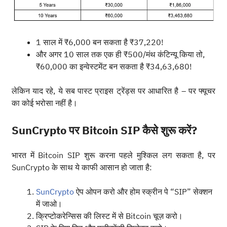
1 साल में ₹6,000 बन सकता है ₹37,220!
और अगर 10 साल तक एक ही ₹500/मंथ कंटिन्यू किया तो,
₹60,000 का इन्वेस्टमेंट बन सकता है ₹34,63,680!
लेकिन याद रहे, ये सब पास्ट प्राइस ट्रेंड्स पर आधारित है – पर फ्यूचर
का कोई भरोसा नहीं है।
SunCrypto पर Bitcoin SIP कैसे शुरू करें?
भारत में Bitcoin SIP शुरू करना पहले मुश्किल लग सकता है, पर
SunCrypto के साथ ये काफी आसान हो जाता है:
SunCrypto
ऐप ओपन करो और होम स्क्रीन पे “SIP” सेक्शन
में जाओ।
क्रिप्टोकरेन्सिस की लिस्ट में से Bitcoin चूज़ करो।