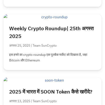
Weekly Crypto Roundup| 25th अगस्त
2025
अगस्त 25, 2025 | Team SunCrypto
इस हफ्ते का crypto roundup एक पुलबैक मार्केट को दिखाता है, जहा
Bitcoin और Ethereum
2025 में भारत में SOON Token कैसे खरीदे?
अगस्त 13, 2025 | Team SunCrypto