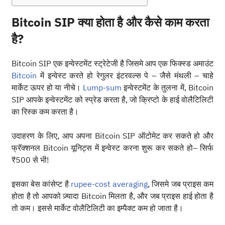
Bitcoin SIP क्या होता है और कैसे काम करता
है?
Bitcoin SIP एक इन्वेस्टमेंट स्ट्रेटेजी है जिसमे आप एक फिक्स्ड अमाउंट
Bitcoin
में इन्वेस्ट करते हो रेगुलर इंटरवल्स पे – जैसे मंथली – चाहे
मार्केट ऊपर हो या नीचे।
Lump-sum
इन्वेस्टमेंट के तुलना में, Bitcoin
SIP आपके इन्वेस्टमेंट को स्प्रेड करता है, जो क्रिप्टो के हाई वोलैटिलिटी
का रिस्क कम करता है।
उदाहरण के लिए, आप अपना Bitcoin SIP ऑटोमेट कर सकते हो और
फ्रॅक्शनल Bitcoin यूनिट्स में इन्वेस्ट करना शुरू कर सकते हो– सिर्फ
₹500 से भी!
इसका बेस कांसेप्ट है
rupee-cost averaging
, जिसमे जब प्राइस कम
होता है तो आपको ज़्यादा Bitcoin मिलता है, और जब प्राइस हाई होता है
तो कम। इससे मार्केट वोलैटिलिटी का इम्पैक्ट कम हो जाता है।