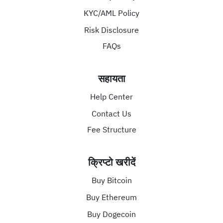
KYC/AML Policy
Risk Disclosure
FAQs
सहायता
Help Center
Contact Us
Fee Structure
क्रिप्टो खरीदें
Buy Bitcoin
Buy Ethereum
Buy Dogecoin