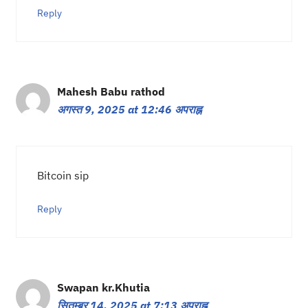
Reply
Mahesh Babu rathod
अगस्त 9, 2025 at 12:46 अपराह्न
Bitcoin sip
Reply
Swapan kr.Khutia
सितम्बर 14, 2025 at 7:13 अपराह्न