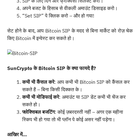
SIP के लिए दिन और फ्रीक्वेंसी सिलेक्ट करो।
अपने बजट के हिसाब से वीकली अमाउंट डिसाइड करो।
“Set SIP” पे क्लिक करो – और हो गया!
सेट होने के बाद, आप Bitcoin SIP के मदद से बिना मार्केट को रोज़ चेक
किए Bitcoin में इन्वेस्ट कर सकते हो।
SunCrypto के Bitcoin SIP के क्या फायदे है?
कभी भी कैंसल करे
: आप कभी भी Bitcoin SIP को कैंसल कर
सकते है – बिना किसी दिक्कत के।
कभी भी मोडिफाई करे
: अमाउंट या SIP डेट कभी भी चेंज कर
सकते हो।
फ्लेक्सिबल बजटिंग
: कोई ज़बरदस्ती नहीं – अगर एक महीना
स्किप भी हो गया तो भी प्लॉन पे कोई असर नहीं पड़ेगा।
आखिर में…