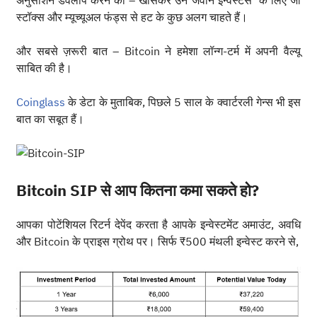
अनुसाशन डेवेलोप करने का – खासकर उन जवान इन्वेस्टर्स के लिए जो
स्टॉक्स और म्यूच्यूअल फंड्स से हट के कुछ अलग चाहते हैं।
और सबसे ज़रूरी बात – Bitcoin ने हमेशा लॉन्ग-टर्म में अपनी वैल्यू
साबित की है।
Coinglass
के डेटा के मुताबिक, पिछले 5 साल के क्वार्टरली गेन्स भी इस
बात का सबूत हैं।
Bitcoin SIP से आप कितना कमा सकते हो?
आपका पोटेंशियल रिटर्न देपेंद करता है आपके इन्वेस्टमेंट अमाउंट, अवधि
और Bitcoin के प्राइस ग्रोथ पर। सिर्फ ₹500 मंथली इन्वेस्ट करने से,